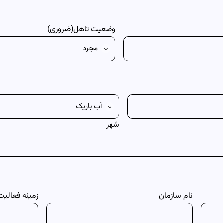
وضعیت تاهل
(ضروری)
شهر
نام سازمان
زمینه فعالیت