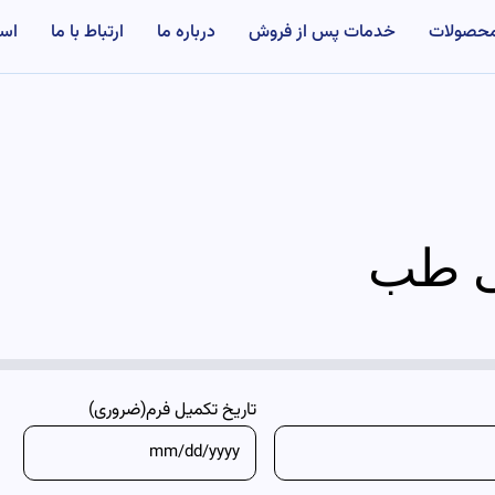
حصولات
خدمات پس از فروش
درباره ما
ارتباط با ما
اس
ی طب
تاریخ تکمیل فرم
(ضروری)