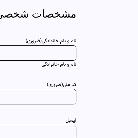
مشخصات شخصی
نام و نام خانوادگی
(ضروری)
نام و نام خانوادگی
کد ملی
(ضروری)
ایمیل