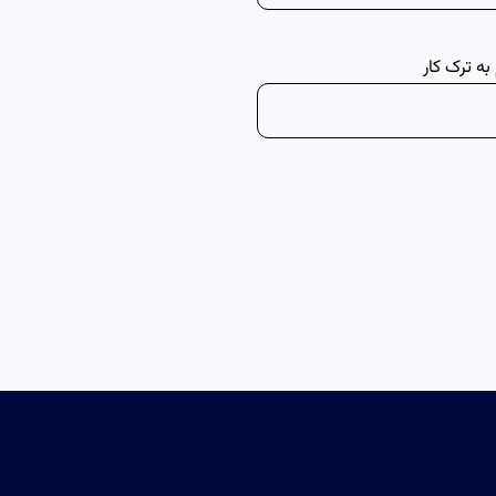
ه ترک کار