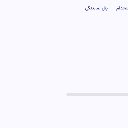
تخدام
پنل نمایندگی