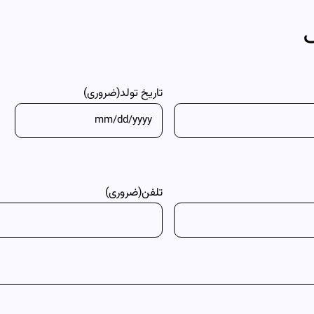
تاریخ تولد
(ضروری)
تلفن
(ضروری)