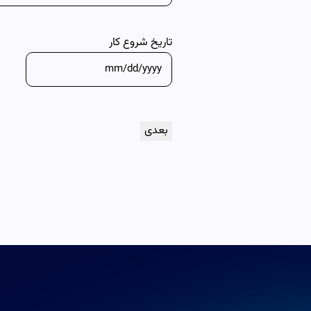
تاریخ شروع کار