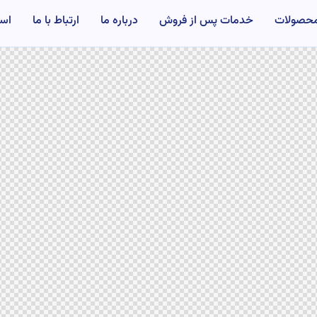
حصولات
خدمات پس از فروش
درباره ما
ارتباط با ما
اس