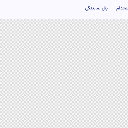
تخدام
پنل نمایندگی