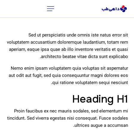
Sed ut perspiciatis unde omnis iste natus error sit
voluptatem accusantium doloremque laudantium, totam rem
aperiam, eaque ipsa quae ab illo inventore veritatis et quasi
architecto beatae vitae dicta sunt explicabo.
Nemo enim ipsam voluptatem quia voluptas sit aspernatur
aut odit aut fugit, sed quia consequuntur magni dolores eos
qui ratione voluptatem sequi nesciunt.
Heading H1
Proin faucibus ex nec mauris sodales, sed elementum mi
tincidunt. Sed viverra egestas nisi consequat. Fusce sodales
ultrices augue a accumsan.