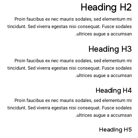
Heading H2
Proin faucibus ex nec mauris sodales, sed elementum mi
tincidunt. Sed viverra egestas nisi consequat. Fusce sodales
ultrices augue a accumsan.
Heading H3
Proin faucibus ex nec mauris sodales, sed elementum mi
tincidunt. Sed viverra egestas nisi consequat. Fusce sodales
ultrices augue a accumsan.
Heading H4
Proin faucibus ex nec mauris sodales, sed elementum mi
tincidunt. Sed viverra egestas nisi consequat. Fusce sodales
ultrices augue a accumsan.
Heading H5