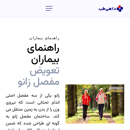
راهنمای بیماران
راهنمای
بیماران
تعویض
مفصل زانو
زانو یکی از سه مفصل اصلی
اندام تحتانی است که نیروی
وزن را از بدن به زمین منتقل می
کند. ساختمان مفصل زانو به
گونه ای طراحی شده که ضمن