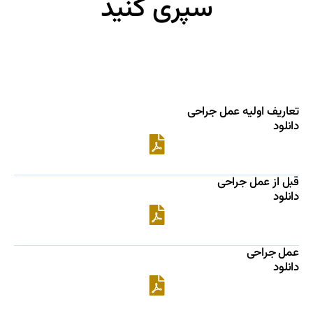
سپری
کنید
تعاریف اولیه عمل جراحی
دانلود
قبل از عمل جراحی
دانلود
عمل جراحی
دانلود