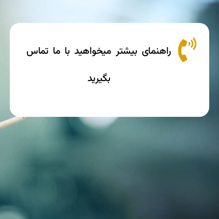
راهنمای بیشتر میخواهید با ما تماس
بگیرید