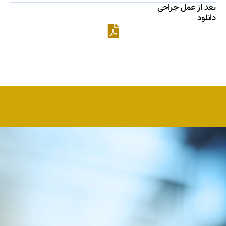
بعد از عمل جراحی
دانلود