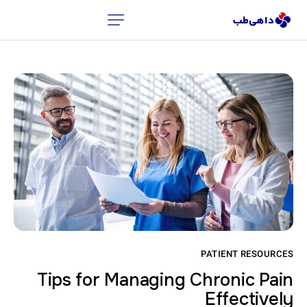
PATIENT RESOURCES
Tips for Managing Chronic Pain
Effectively